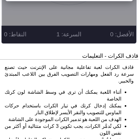
قاذف الكرات - التعليمات
قاذف الكرات لعبة تفاعلية مجانية على الإنترنت حيث تصنع
سرعة رد الفعل ومهارات التصويب الفرق بين اللاعب المبتدئ
والخبير.
أثناء اللعبة يمكنك أن ترى في وسط الشاشة لون كرتك
الخاصة
يمكنك إدخال كرتك في تيار الكرات باستخدام حركات
الماوس للتصويب والنقر الأيسر لإطلاق النار
الهدف من اللعبة هو تدمير الكرات الموجودة على الشاشة
لكي تُدمَّر الكرات، يجب تكوين 3 كرات متتالية أو أكثر من
نفس اللون