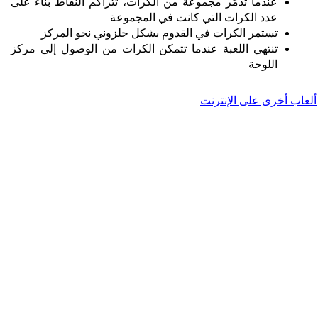
عندما تُدمَّر مجموعة من الكرات، تتراكم النقاط بناءً على
عدد الكرات التي كانت في المجموعة
تستمر الكرات في القدوم بشكل حلزوني نحو المركز
تنتهي اللعبة عندما تتمكن الكرات من الوصول إلى مركز
اللوحة
ألعاب أخرى على الإنترنت