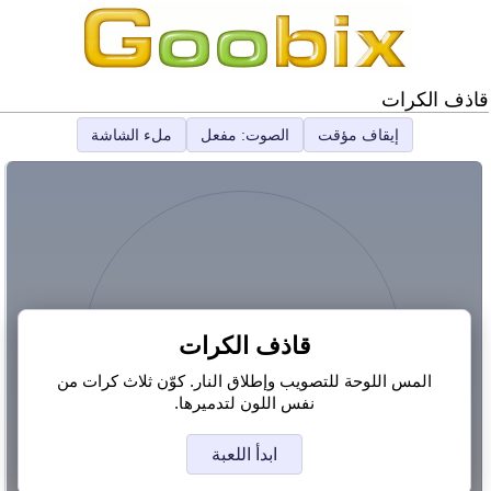
قاذف الكرات
إيقاف مؤقت
الصوت: مفعل
ملء الشاشة
قاذف الكرات
المس اللوحة للتصويب وإطلاق النار. كوّن ثلاث كرات من
نفس اللون لتدميرها.
ابدأ اللعبة