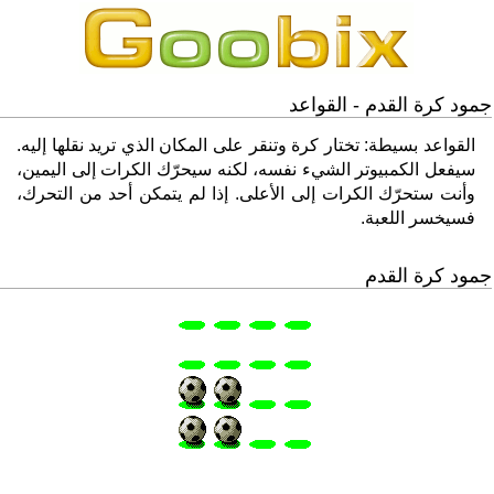
جمود كرة القدم - القواعد
القواعد بسيطة: تختار كرة وتنقر على المكان الذي تريد نقلها إليه.
سيفعل الكمبيوتر الشيء نفسه، لكنه سيحرّك الكرات إلى اليمين،
وأنت ستحرّك الكرات إلى الأعلى. إذا لم يتمكن أحد من التحرك،
فسيخسر اللعبة.
جمود كرة القدم