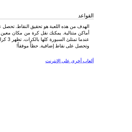
القواعد
أماكن متتالية. يمكنك نقل كرة من مكان معين إل
عندما 
وتحصل على نقاط إضافية. حظاً موفقاً!
ألعاب أخرى على الإنترنت