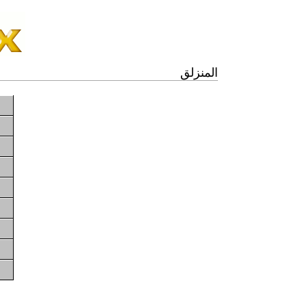
المنزلق