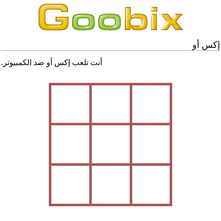
إكس أو
أنت تلعب إكس أو ضد الكمبيوتر.